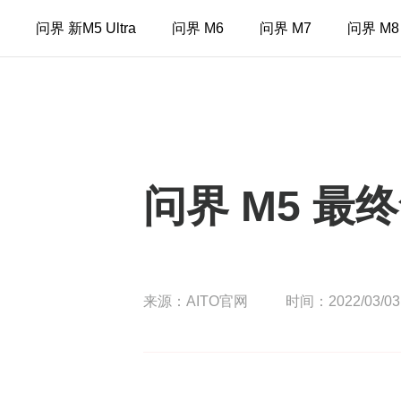
问界 新M5 Ultra
问界 M6
问界 M7
问界 M8
问界 M5 最
来源：AITO官网
时间：2022/03/03