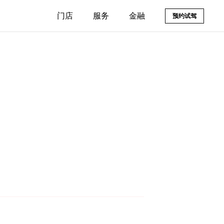
门店
服务
金融
预约试驾