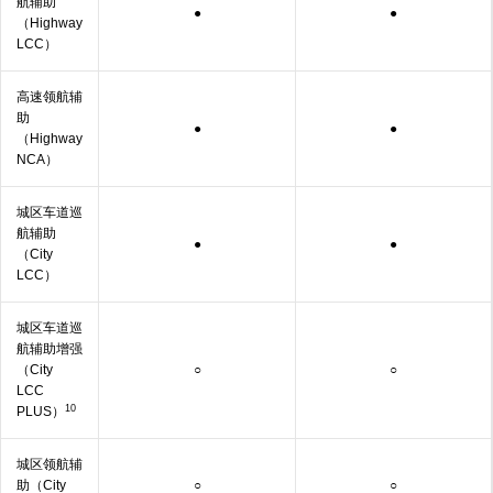
航辅助
●
●
（Highway
LCC）
高速领航辅
助
●
●
（Highway
NCA）
城区车道巡
航辅助
●
●
（City
LCC）
城区车道巡
航辅助增强
（City
○
○
LCC
10
PLUS）
城区领航辅
助（City
○
○